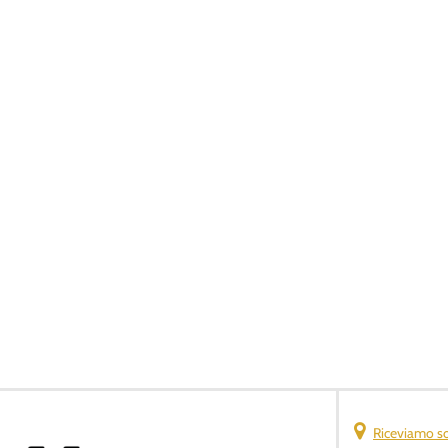
Riceviamo s