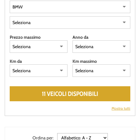
Prezzo massimo
Anno da
Km da
Km massimo
11 VEICOLI DISPONIBILI
Mostra tutti
Ordina per: