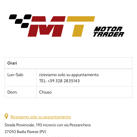
Orari
Lun-Sab:
riceviamo solo su appuntamento
TEL: +39 328 2835143
Dom:
Chiuso
Riceviamo solo su appuntamento
Strada Provinciale, 193 incrocio con via Pezzanchera
27010 Badia Pavese (PV)