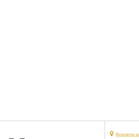
Riceviamo s