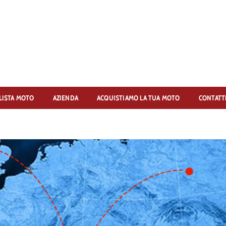
LISTA MOTO
AZIENDA
ACQUISTIAMO LA TUA MOTO
CONTATT