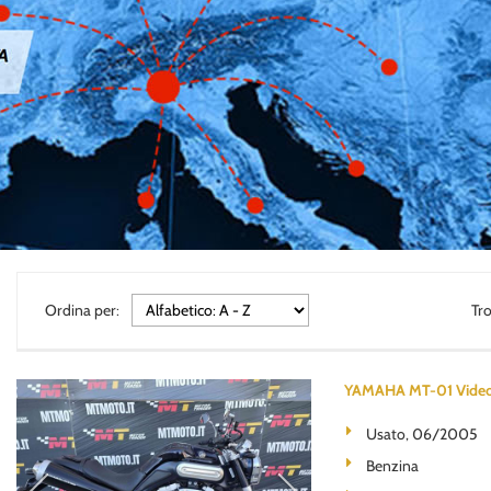
Ordina per:
Tr
YAMAHA MT-01 Vide
Usato, 06/2005
Benzina