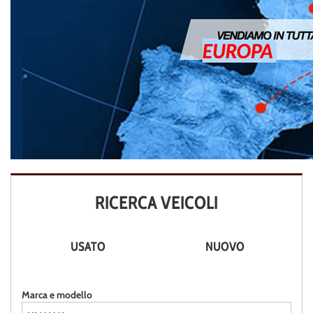
RICERCA VEICOLI
USATO
NUOVO
Marca e modello