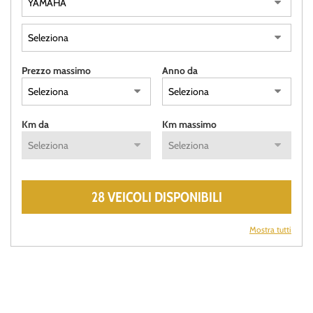
Prezzo massimo
Anno da
Km da
Km massimo
28 VEICOLI DISPONIBILI
Mostra tutti