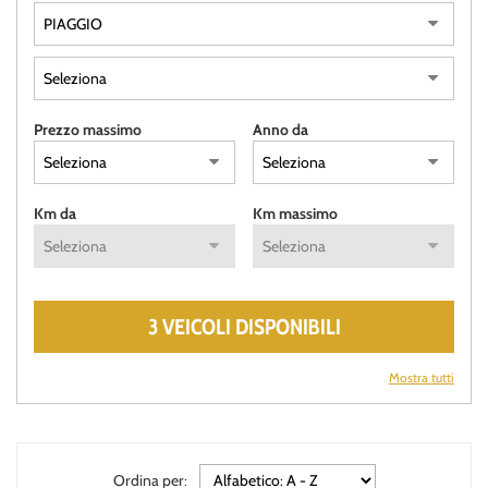
Prezzo massimo
Anno da
Km da
Km massimo
3 VEICOLI DISPONIBILI
Mostra tutti
Ordina per: