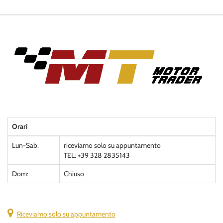
Orari
Lun-Sab:
riceviamo solo su appuntamento
TEL: +39 328 2835143
Dom:
Chiuso
Riceviamo solo su appuntamento