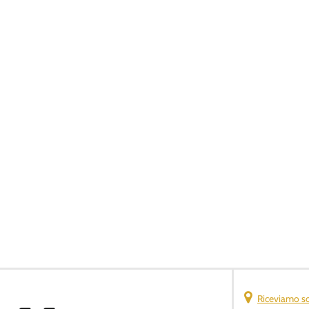
Riceviamo s